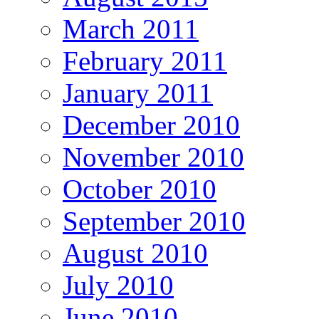
March 2011
February 2011
January 2011
December 2010
November 2010
October 2010
September 2010
August 2010
July 2010
June 2010