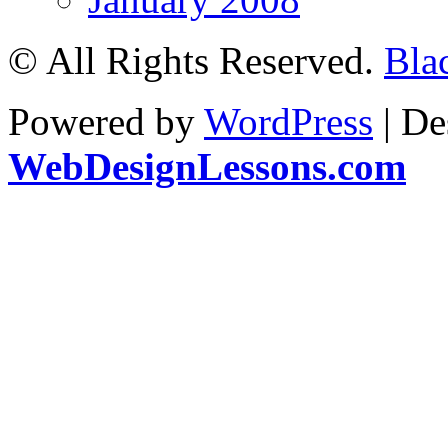
© All Rights Reserved.
Bla
Powered by
WordPress
| De
WebDesignLessons.com