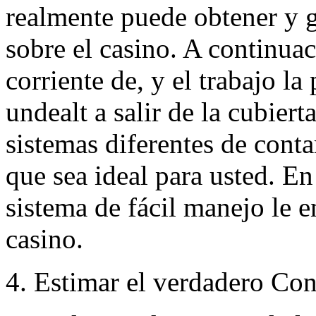
realmente puede obtener y g
sobre el casino. A continua
corriente de, y el trabajo la 
undealt a salir de la cubie
sistemas diferentes de conta
que sea ideal para usted. En
sistema de fácil manejo le e
casino.
4. Estimar el verdadero Co