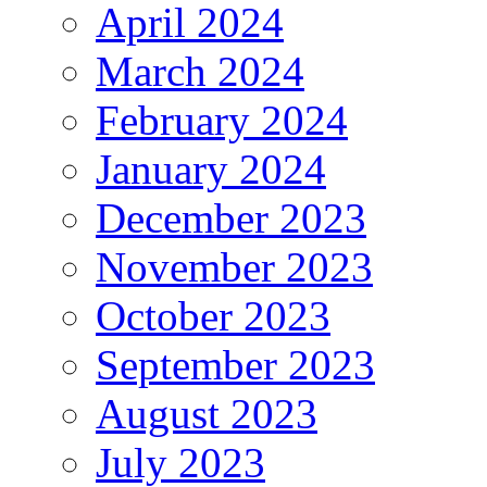
April 2024
March 2024
February 2024
January 2024
December 2023
November 2023
October 2023
September 2023
August 2023
July 2023