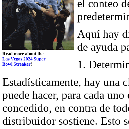
el conteo d
predetermi
Aquí hay di
de ayuda pa
Read more about the
Las Vegas 2024 Super
1. Determin
Bowl Streaker
!
Estadísticamente, hay una 
puede hacer, para cada uno 
concedido, en contra de todo
distribuidor sostiene. Esto