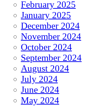
February 2025
January 2025
December 2024
November 2024
October 2024
September 2024
August 2024
July 2024
June 2024
May 2024