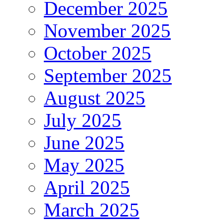
December 2025
November 2025
October 2025
September 2025
August 2025
July 2025
June 2025
May 2025
April 2025
March 2025