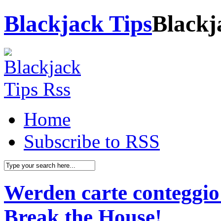
Blackjack Tips
Blackj
Home
Subscribe to RSS
Werden carte conteggio
Break the House!