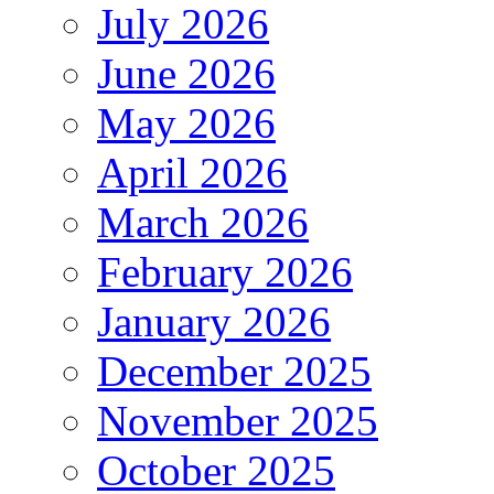
July 2026
June 2026
May 2026
April 2026
March 2026
February 2026
January 2026
December 2025
November 2025
October 2025