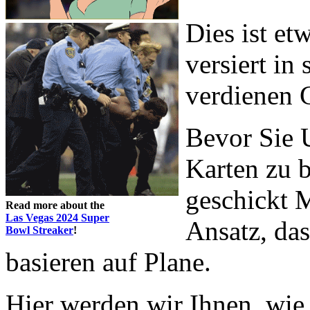
Dies ist et
versiert in
verdienen G
Bevor Sie 
Karten zu b
geschickt M
Read more about the
Las Vegas 2024 Super
Ansatz, da
Bowl Streaker
!
basieren auf Plane.
Hier werden wir Ihnen, wie