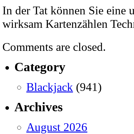
In der Tat können Sie eine
wirksam Kartenzählen Techn
Comments are closed.
Category
Blackjack
(941)
Archives
August 2026