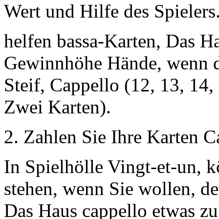
Wert und Hilfe des Spielers
helfen bassa-Karten, Das Ha
Gewinnhöhe Hände, wenn der
Steif, Cappello (12, 13, 14,
Zwei Karten).
2. Zahlen Sie Ihre Karten 
In Spielhölle Vingt-et-un, 
stehen, wenn Sie wollen, de
Das Haus cappello etwas zu 