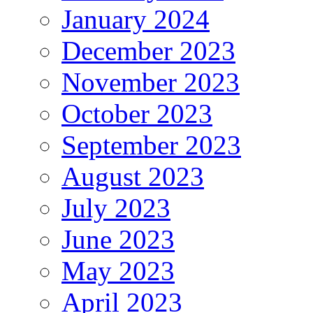
January 2024
December 2023
November 2023
October 2023
September 2023
August 2023
July 2023
June 2023
May 2023
April 2023