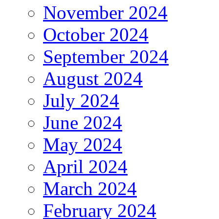
November 2024
October 2024
September 2024
August 2024
July 2024
June 2024
May 2024
April 2024
March 2024
February 2024