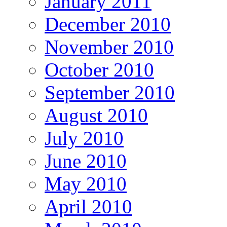
January 2011
December 2010
November 2010
October 2010
September 2010
August 2010
July 2010
June 2010
May 2010
April 2010