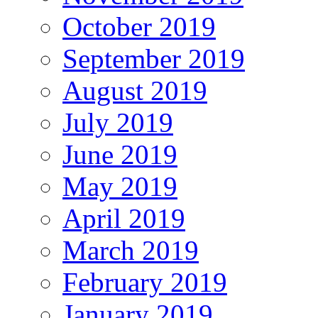
October 2019
September 2019
August 2019
July 2019
June 2019
May 2019
April 2019
March 2019
February 2019
January 2019