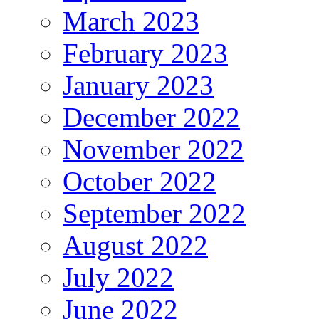
March 2023
February 2023
January 2023
December 2022
November 2022
October 2022
September 2022
August 2022
July 2022
June 2022