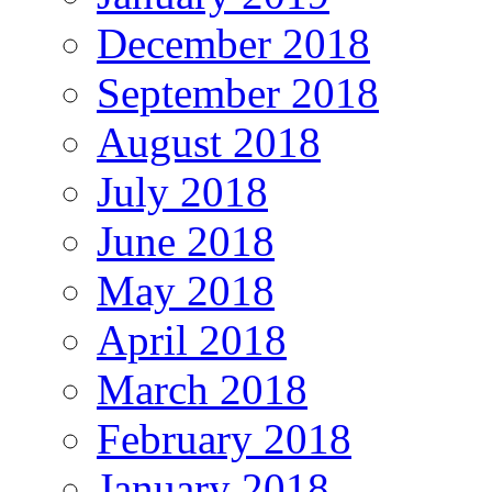
December 2018
September 2018
August 2018
July 2018
June 2018
May 2018
April 2018
March 2018
February 2018
January 2018