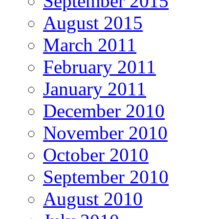
September 2015
August 2015
March 2011
February 2011
January 2011
December 2010
November 2010
October 2010
September 2010
August 2010