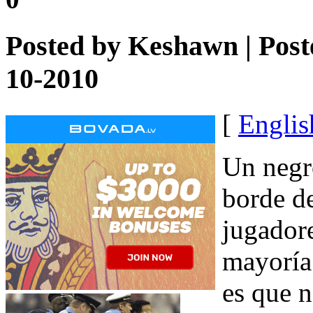
Posted by
Keshawn
| Post
10-2010
[
Englis
Un negro
borde de
jugadore
mayoría
es que n