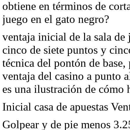
obtiene en términos de cort
juego en el gato negro?
ventaja inicial de la sala de
cinco de siete puntos y cin
técnica del pontón de base, 
ventaja del casino a punto 
es una ilustración de cómo 
Inicial casa de apuestas Ven
Golpear y de pie menos 3.2