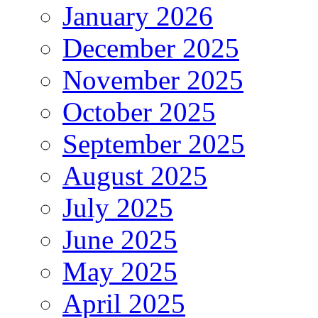
January 2026
December 2025
November 2025
October 2025
September 2025
August 2025
July 2025
June 2025
May 2025
April 2025