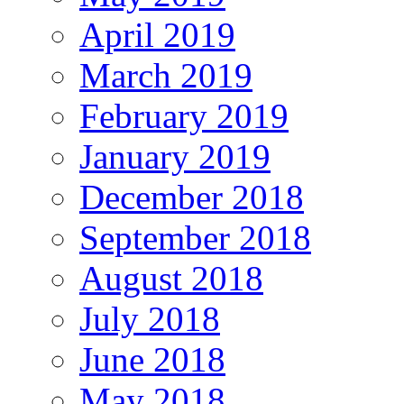
April 2019
March 2019
February 2019
January 2019
December 2018
September 2018
August 2018
July 2018
June 2018
May 2018