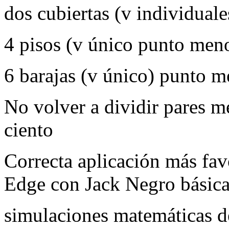
dos cubiertas (v individual
4 pisos (v único punto meno
6 barajas (v único) punto m
No volver a dividir pares m
ciento
Correcta aplicación más fa
Edge con Jack Negro básica
simulaciones matemáticas d