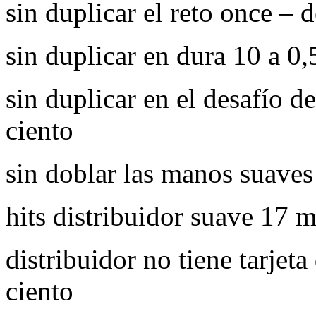
sin duplicar el reto once –
sin duplicar en dura 10 a 0,
sin duplicar en el desafío 
ciento
sin doblar las manos suaves
hits distribuidor suave 17 
distribuidor no tiene tarjeta
ciento