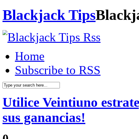
Blackjack Tips
Blackj
Home
Subscribe to RSS
Utilice Veintiuno estra
sus ganancias!
0