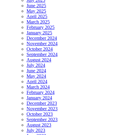
July 2025
June 2025
May 2025
April 2025
March 2025
February 2025
January 2025
December 2024
November 2024
October 2024
September 2024
August 2024
July 2024
June 2024
May 2024
April 2024
March 2024
February 2024
January 2024
December 2023
November 2023
October 2023
September 2023
August 2023
July 2023