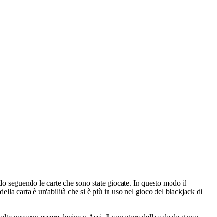
rdo seguendo le carte che sono state giocate. In questo modo il
lla carta è un'abilità che si è più in uso nel gioco del blackjack di
alte possono essere decine o Assi. Il contatore della sala da gioco