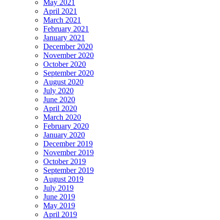
May 2021
April 2021
March 2021
February 2021
January 2021
December 2020
November 2020
October 2020
September 2020
August 2020
July 2020
June 2020
April 2020
March 2020
February 2020
January 2020
December 2019
November 2019
October 2019
September 2019
August 2019
July 2019
June 2019
May 2019
April 2019