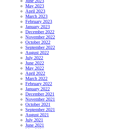
June 2023
May 2023
April 2023
March 2023
February 2023
January 2023
December 2022
November 2022
October 2022
September 2022
August 2022
July 2022
June 2022
May 2022
April 2022
March 2022
February 2022
January 2022
December 2021
November 2021
October 2021
September 2021
August 2021
July 2021
June 2021