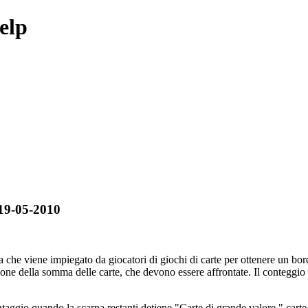
elp
 19-05-2010
a che viene impiegato da giocatori di giochi di carte per ottenere un bo
ne della somma delle carte, che devono essere affrontate. Il conteggio de
taggio quando la scarpa restanti detiene "Carte di grande valore." carte 